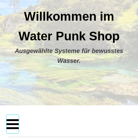
Willkommen im
Water Punk Shop
Ausgewählte Systeme für bewusstes
Wasser.