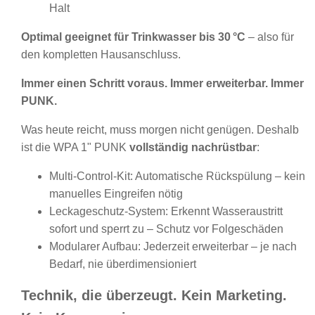
Halt
Optimal geeignet für Trinkwasser bis 30 °C
– also für
den kompletten Hausanschluss.
Immer einen Schritt voraus. Immer erweiterbar. Immer
PUNK.
Was heute reicht, muss morgen nicht genügen. Deshalb
ist die WPA 1" PUNK
vollständig nachrüstbar
:
Multi-Control-Kit
: Automatische Rückspülung – kein
manuelles Eingreifen nötig
Leckageschutz-System
: Erkennt Wasseraustritt
sofort und sperrt zu – Schutz vor Folgeschäden
Modularer Aufbau
: Jederzeit erweiterbar – je nach
Bedarf, nie überdimensioniert
Technik, die überzeugt. Kein Marketing.