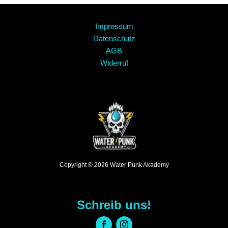
Impressum
Datenschutz
AGB
Widerruf
Copyright © 2026 Water Punk Akademy
Schreib uns!