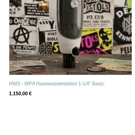
HWS - WPA Hauswasserstation 1-1/4" Basic
1.150,00
€