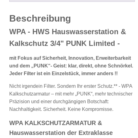
Beschreibung
WPA - HWS Hauswasserstation &
Kalkschutz 3/4" PUNK Limited -
mit Fokus auf Sicherheit, Innovation, Erweiterbarkeit
und dem „PUNK“- Geist: klar, direkt, ohne Schnörkel.
Jeder Filter ist ein Einzelstück, immer anders !!
Nicht irgendein Filter. Sondern Ihr erster Schutz.** -
WPA
Kalkschutzarmatur
– mit mehr „PUNK“, mehr technischer
Präzision und einer durchgängigen Botschaft:
Nachhaltigkeit. Sicherheit. Keine Kompromisse.
WPA KALKSCHUTZARMATUR &
Hauswasserstation der Extraklasse