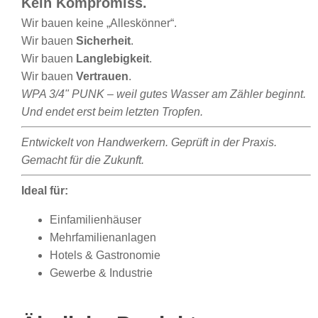
Kein Kompromiss.
Wir bauen keine „Alleskönner“.
Wir bauen
Sicherheit
.
Wir bauen
Langlebigkeit
.
Wir bauen
Vertrauen
.
WPA 3/4" PUNK – weil gutes Wasser am Zähler beginnt.
Und endet erst beim letzten Tropfen.
Entwickelt von Handwerkern. Geprüft in der Praxis.
Gemacht für die Zukunft.
Ideal für:
Einfamilienhäuser
Mehrfamilienanlagen
Hotels & Gastronomie
Gewerbe & Industrie