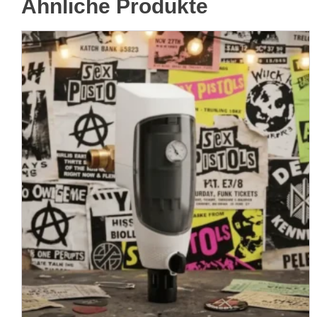
Ähnliche Produkte