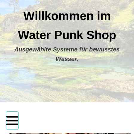
Willkommen im
Water Punk Shop
Ausgewählte Systeme für bewusstes
Wasser.