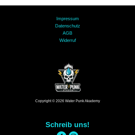
Impressum
Datenschutz
AGB
Widerruf
Copyright © 2026 Water Punk Akademy
Schreib uns!