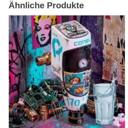
Ähnliche Produkte