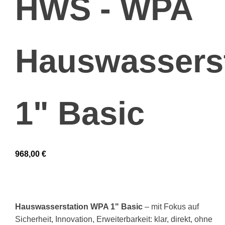
HWS - WPA
Hauswassers
1" Basic
968,00
€
Hauswasserstation WPA 1" Basic
– mit Fokus auf
Sicherheit, Innovation, Erweiterbarkeit: klar, direkt, ohne