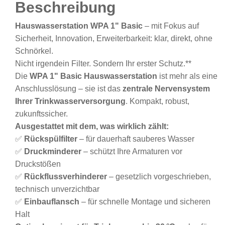
Beschreibung
Hauswasserstation WPA 1" Basic
– mit Fokus auf
Sicherheit, Innovation, Erweiterbarkeit: klar, direkt, ohne
Schnörkel.
Nicht irgendein Filter. Sondern Ihr erster Schutz.**
Die
WPA 1" Basic Hauswasserstation
ist mehr als eine
Anschlusslösung – sie ist das
zentrale Nervensystem
Ihrer Trinkwasserversorgung
. Kompakt, robust,
zukunftssicher.
Ausgestattet mit dem, was wirklich zählt:
✅
Rückspülfilter
– für dauerhaft sauberes Wasser
✅
Druckminderer
– schützt Ihre Armaturen vor
Druckstößen
✅
Rückflussverhinderer
– gesetzlich vorgeschrieben,
technisch unverzichtbar
✅
Einbauflansch
– für schnelle Montage und sicheren
Halt