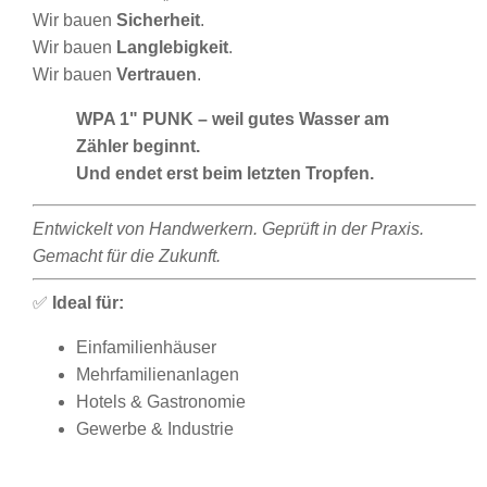
Wir bauen
Sicherheit
.
Wir bauen
Langlebigkeit
.
Wir bauen
Vertrauen
.
WPA 1" PUNK – weil gutes Wasser am
Zähler beginnt.
Und endet erst beim letzten Tropfen.
Entwickelt von Handwerkern. Geprüft in der Praxis.
Gemacht für die Zukunft.
✅
Ideal für:
Einfamilienhäuser
Mehrfamilienanlagen
Hotels & Gastronomie
Gewerbe & Industrie