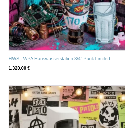
HWS - WPA Hauswasserstation 3/4" Punk Limited
1.320,00
€