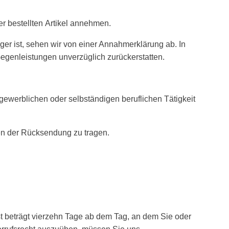
er bestellten Artikel annehmen.
ager ist, sehen wir von einer Annahmerklärung ab. In
Gegenleistungen unverzüglich zurückerstatten.
 gewerblichen oder selbständigen beruflichen Tätigkeit
ten der Rücksendung zu tragen.
t beträgt vierzehn Tage ab dem Tag, an dem Sie oder