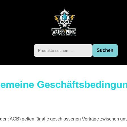
Suchen
gemeine Geschäftsbedingu
en: AGB) gelten für alle geschlossenen Verträge zwischen uns