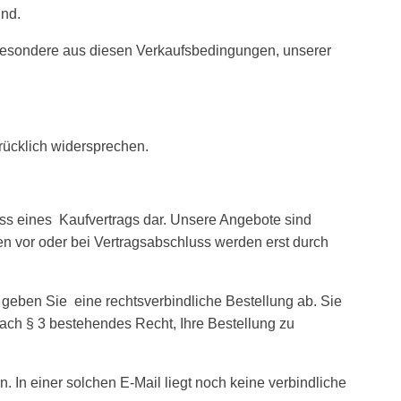
ind.
besondere aus diesen Verkaufsbedingungen, unserer
rücklich widersprechen.
ss eines Kaufvertrags dar. Unsere Angebote sind
 vor oder bei Vertragsabschluss werden erst durch
 geben Sie eine rechtsverbindliche Bestellung ab. Sie
ach § 3 bestehendes Recht, Ihre Bestellung zu
 In einer solchen E-Mail liegt noch keine verbindliche