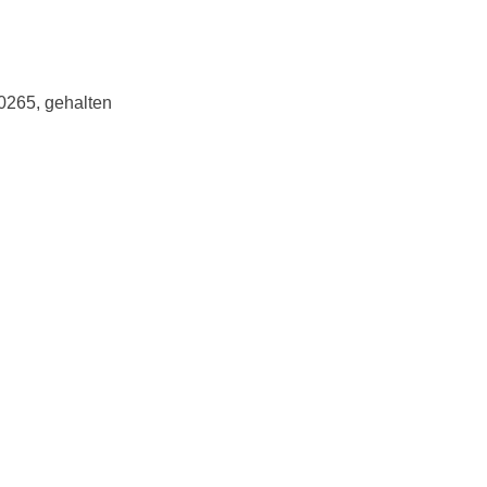
10265, gehalten