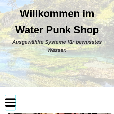
Willkommen im
Water Punk Shop
Ausgewählte Systeme für bewusstes
Wasser.