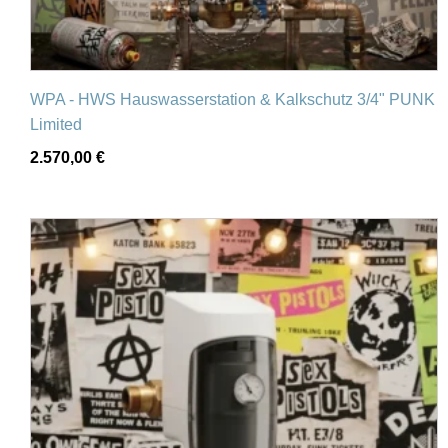
WPA - HWS Hauswasserstation & Kalkschutz 3/4" PUNK
Limited
2.570,00
€