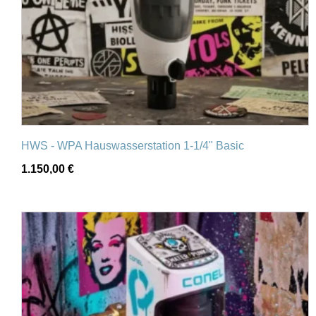
HWS - WPA Hauswasserstation 1-1/4" Basic
1.150,00
€