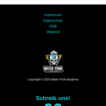
Impressum
Datenschutz
AGB
Widerruf
Copyright © 2026 Water Punk Akademy
Schreib uns!