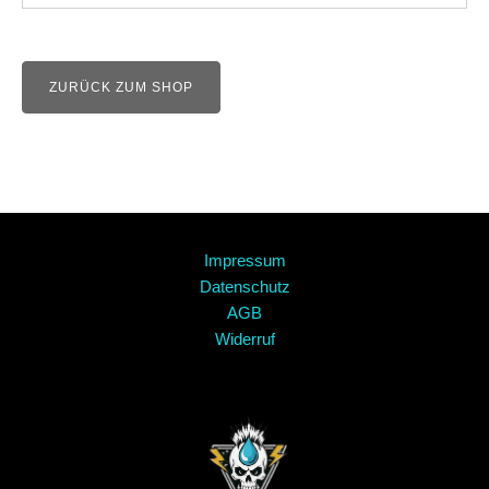
ZURÜCK ZUM SHOP
Impressum
Datenschutz
AGB
Widerruf