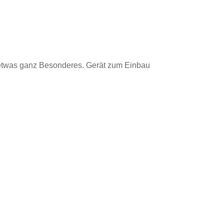
 etwas ganz Besonderes. Gerät zum Einbau