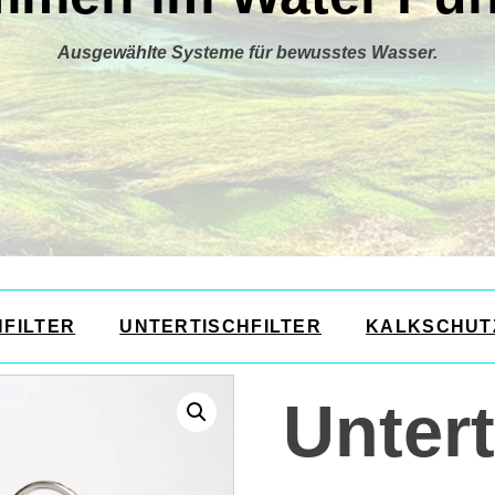
Ausgewählte Systeme für bewusstes Wasser.
HFILTER
UNTERTISCHFILTER
KALKSCHUT
Untert