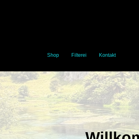
Shop
Filterei
Kontakt
Willko