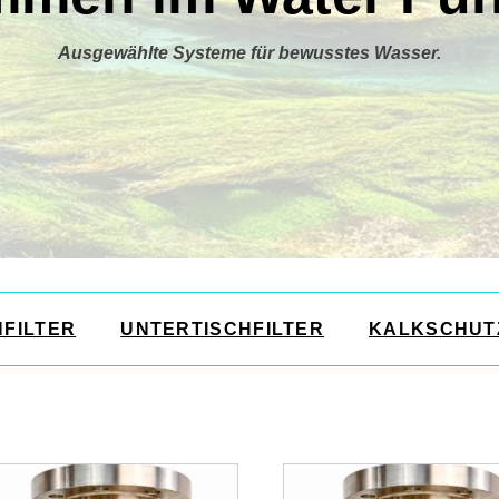
Ausgewählte Systeme für bewusstes Wasser.
HFILTER
UNTERTISCHFILTER
KALKSCHUT