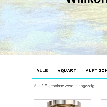
ALLE
AQUART
AUFTISC
Alle 3 Ergebnisse werden angezeigt