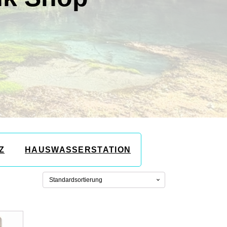
Z
HAUSWASSERSTATION