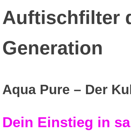
Auftischfilter
Generation
Aqua Pure
– Der Kul
Dein Einstieg in s