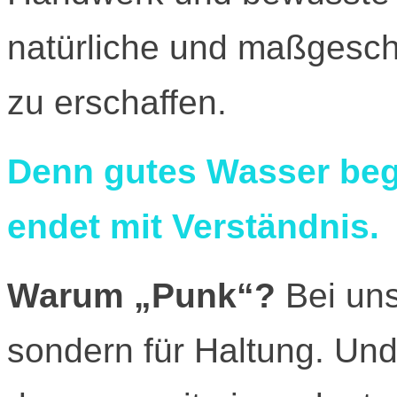
natürliche und maßgesch
zu erschaffen.
Denn gutes Wasser begi
endet mit Verständnis.
Warum „Punk“?
Bei uns
sondern für Haltung. Un