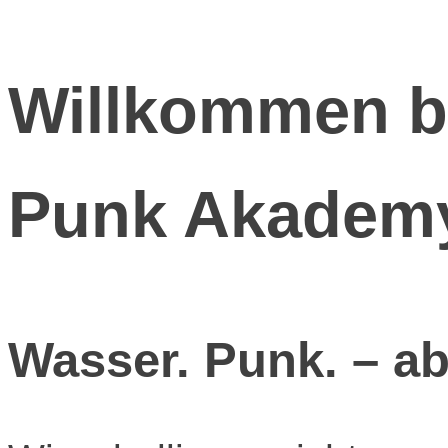
Willkommen be
Punk Akadem
Wasser. Punk. – ab