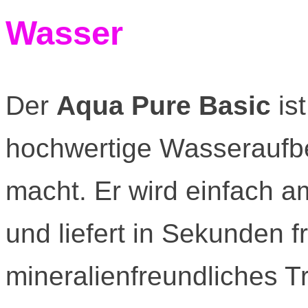
Wasser
Der
Aqua Pure Basic
ist
hochwertige Wasseraufbe
macht. Er wird einfach
und liefert in Sekunden f
mineralienfreundliches 