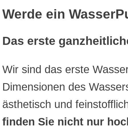
Werde ein WasserPu
Das erste ganzheitli
Wir sind das erste Wasser
Dimensionen des Wassers 
ästhetisch und feinstofflic
finden Sie nicht nur ho