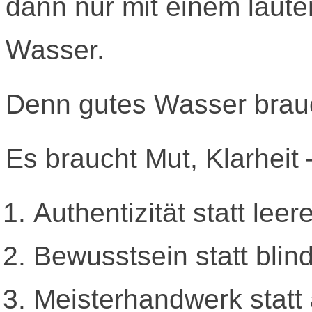
dann nur mit einem laut
Wasser.
Denn gutes Wasser brau
Es braucht Mut, Klarheit
Authentizität statt lee
Bewusstsein statt bli
Meisterhandwerk stat