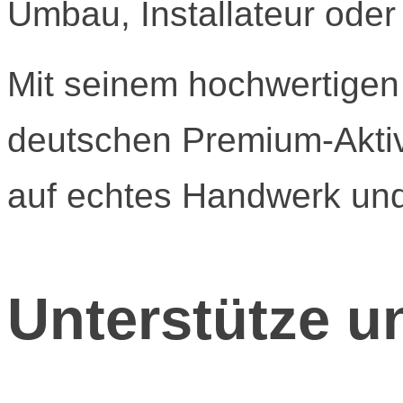
Umbau, Installateur oder
Mit seinem hochwertigen
deutschen Premium-Aktiv
auf echtes Handwerk und
Unterstütze u