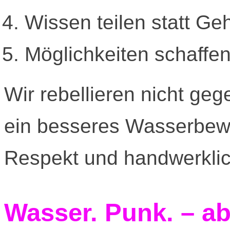
Wissen teilen statt G
Möglichkeiten schaff
Wir rebellieren nicht ge
ein besseres Wasserbewus
Respekt und handwerklic
Wasser. Punk. – ab